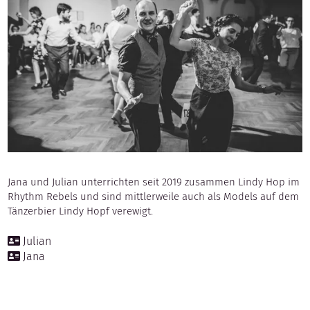
Jana und Julian unterrichten seit 2019 zusammen Lindy Hop im
Rhythm Rebels und sind mittlerweile auch als Models auf dem
Tänzerbier Lindy Hopf verewigt.
Julian
Jana