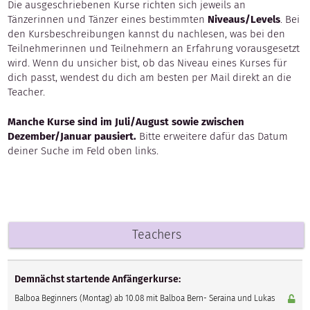
Die ausgeschriebenen Kurse richten sich jeweils an
Tänzerinnen und Tänzer eines bestimmten
Niveaus/Levels
. Bei
den Kursbeschreibungen kannst du nachlesen, was bei den
Teilnehmerinnen und Teilnehmern an Erfahrung vorausgesetzt
wird. Wenn du unsicher bist, ob das Niveau eines Kurses für
dich passt, wendest du dich am besten per Mail direkt an die
Teacher.
Manche Kurse sind im Juli/August sowie zwischen
Dezember/Januar pausiert.
Bitte erweitere dafür das Datum
deiner Suche im Feld oben links.
Teachers
Demnächst startende Anfängerkurse:
Balboa Beginners (Montag) ab 10.08 mit Balboa Bern- Seraina und Lukas