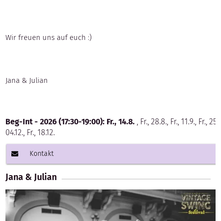
Wir freuen uns auf euch :)
Jana & Julian
Beg-Int - 2026 (17:30-19:00):
Fr., 14.8.
, Fr., 28.8., Fr., 11.9., Fr., 25.
04.12., Fr., 18.12.
Kontakt
Jana & Julian