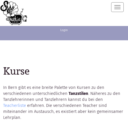
Toggl
navig
Login
Kurse
In Bern gibt es eine breite Palette von Kursen zu den
verschiedenen unterschiedlichen
Tanzstilen
. Näheres zu den
Tanzlehrerinnen und Tanzlehrern kannst du bei den
Teacherliste
erfahren. Die verschiedenen Teacher sind
miteinander im Austausch, es existiert aber kein gemeinsamer
Lehrplan.