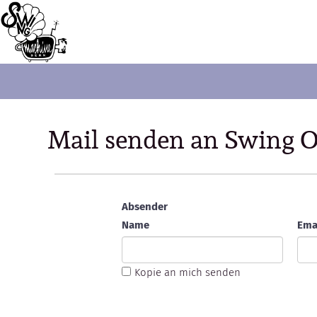
Mail senden an Swing
Absender
Name
Ema
Kopie an mich senden