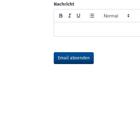
Nachricht