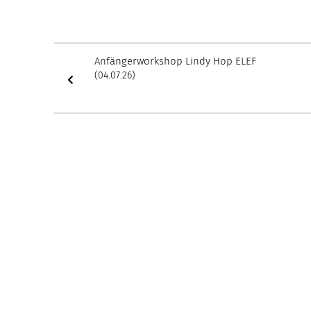
Anfängerworkshop Lindy Hop ELEF
(04.07.26)