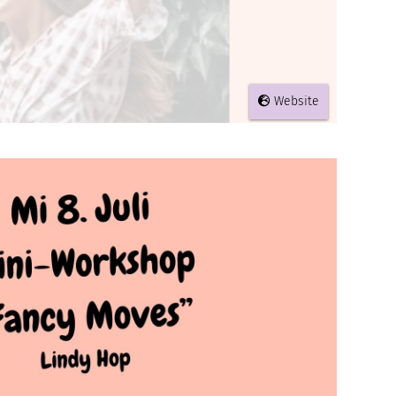
Website