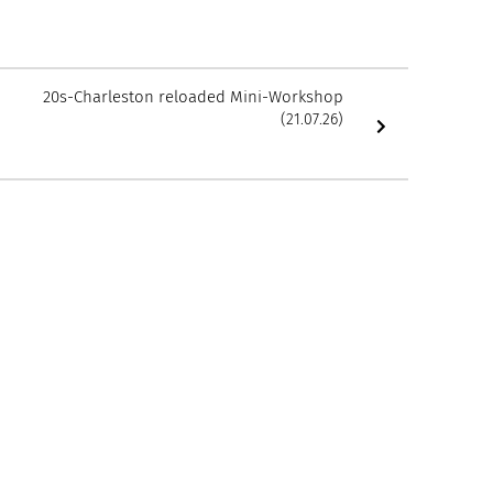
20s-Charleston reloaded Mini-Workshop
(21.07.26)