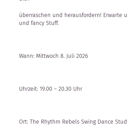
überraschen und herausfordern! Erwarte
und fancy Stuff.
Wann: Mittwoch 8. Juli 2026
Uhrzeit: 19.00 – 20.30 Uhr
Ort: The Rhythm Rebels Swing Dance Studi