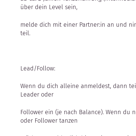
über dein Level sein,
melde dich mit einer Partner:in an und 
teil.
Lead/Follow:
Wenn du dich alleine anmeldest, dann teile
Leader oder
Follower ein (je nach Balance). Wenn du n
oder Follower tanzen