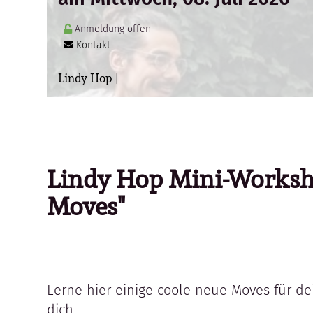
Anmeldung offen
Kontakt
Lindy Hop |
Lindy Hop Mini-Worksh
Moves"
Lerne hier einige coole neue Moves für de
dich