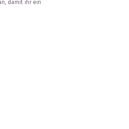
an, damit ihr ein