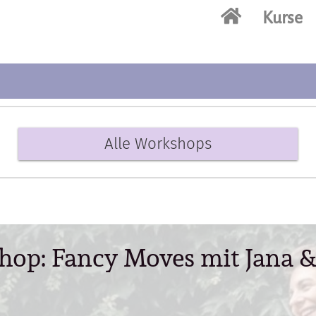
Kurse
Alle Workshops
op: Fancy Moves mit Jana 