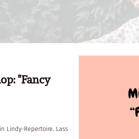
op: "Fancy
in Lindy-Repertoire. Lass