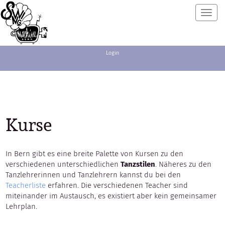
Toggl
navig
Login
Kurse
In Bern gibt es eine breite Palette von Kursen zu den
verschiedenen unterschiedlichen
Tanzstilen
. Näheres zu den
Tanzlehrerinnen und Tanzlehrern kannst du bei den
Teacherliste
erfahren. Die verschiedenen Teacher sind
miteinander im Austausch, es existiert aber kein gemeinsamer
Lehrplan.