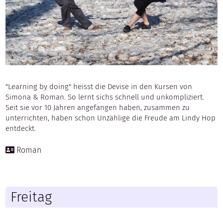
"Learning by doing" heisst die Devise in den Kursen von
Simona & Roman. So lernt sichs schnell und unkompliziert.
Seit sie vor 10 Jahren angefangen haben, zusammen zu
unterrichten, haben schon Unzählige die Freude am Lindy Hop
entdeckt.
Roman
Freitag