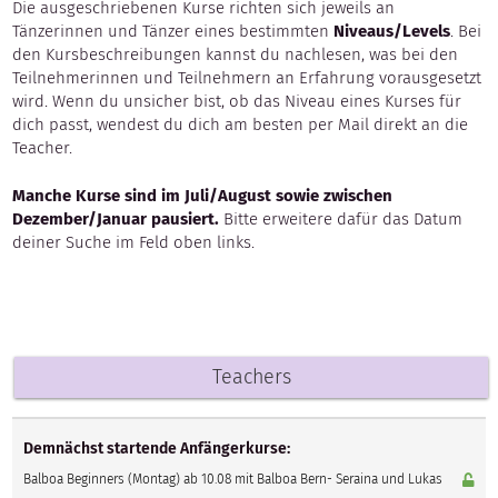
Die ausgeschriebenen Kurse richten sich jeweils an
Tänzerinnen und Tänzer eines bestimmten
Niveaus/Levels
. Bei
den Kursbeschreibungen kannst du nachlesen, was bei den
Teilnehmerinnen und Teilnehmern an Erfahrung vorausgesetzt
wird. Wenn du unsicher bist, ob das Niveau eines Kurses für
dich passt, wendest du dich am besten per Mail direkt an die
Teacher.
Manche Kurse sind im Juli/August sowie zwischen
Dezember/Januar pausiert.
Bitte erweitere dafür das Datum
deiner Suche im Feld oben links.
Teachers
Demnächst startende Anfängerkurse:
Balboa Beginners (Montag) ab 10.08 mit Balboa Bern- Seraina und Lukas