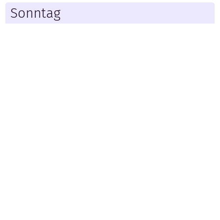
Sonntag